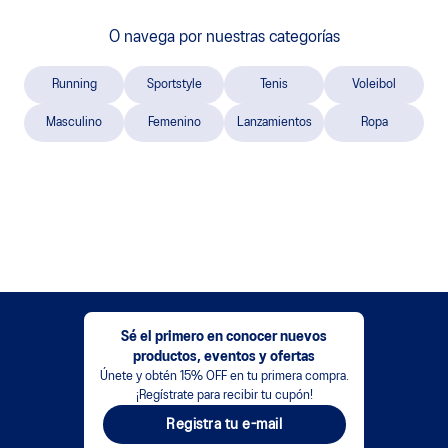
O navega por nuestras categorías
Running
Sportstyle
Tenis
Voleibol
Masculino
Femenino
Lanzamientos
Ropa
Sé el primero en conocer nuevos
productos, eventos y ofertas
Únete y obtén 15% OFF en tu primera compra.
¡Regístrate para recibir tu cupón!
Registra tu e-mail