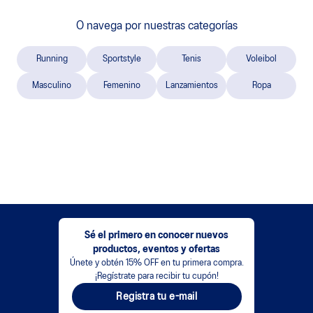
O navega por nuestras categorías
Running
Sportstyle
Tenis
Voleibol
Masculino
Femenino
Lanzamientos
Ropa
Sé el primero en conocer nuevos
productos, eventos y ofertas
Únete y obtén 15% OFF en tu primera compra.
¡Regístrate para recibir tu cupón!
Registra tu e-mail