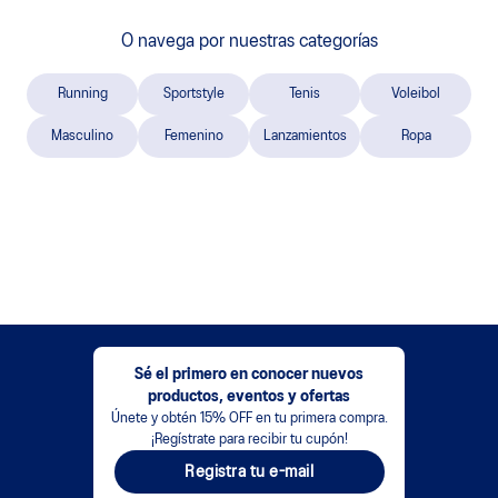
O navega por nuestras categorías
Running
Sportstyle
Tenis
Voleibol
Masculino
Femenino
Lanzamientos
Ropa
Sé el primero en conocer nuevos
productos, eventos y ofertas
Únete y obtén 15% OFF en tu primera compra.
¡Regístrate para recibir tu cupón!
Registra tu e-mail