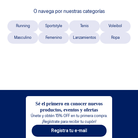
O navega por nuestras categorías
Running
Sportstyle
Tenis
Voleibol
Masculino
Femenino
Lanzamientos
Ropa
Sé el primero en conocer nuevos
productos, eventos y ofertas
Únete y obtén 15% OFF en tu primera compra.
¡Regístrate para recibir tu cupón!
Registra tu e-mail