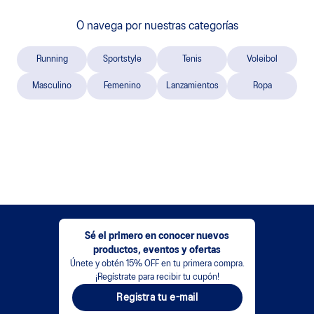
O navega por nuestras categorías
Running
Sportstyle
Tenis
Voleibol
Masculino
Femenino
Lanzamientos
Ropa
Sé el primero en conocer nuevos
productos, eventos y ofertas
Únete y obtén 15% OFF en tu primera compra.
¡Regístrate para recibir tu cupón!
Registra tu e-mail