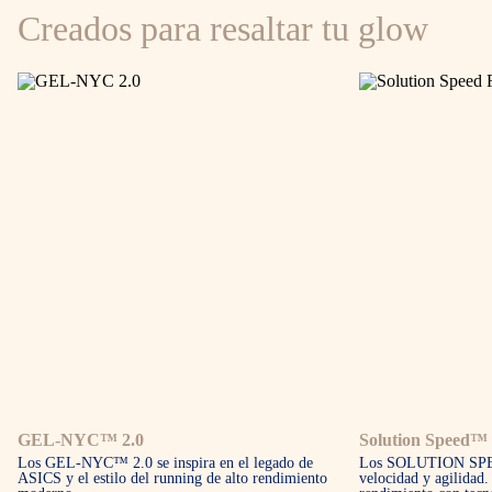
Creados para resaltar tu glow
GEL-NYC™ 2.0
Solution Speed™
Los GEL-NYC™ 2.0 se inspira en el legado de
Los SOLUTION SPEE
ASICS y el estilo del running de alto rendimiento
velocidad y agilidad.