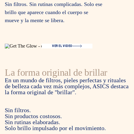
Sin filtros. Sin rutinas complicadas. Solo ese
brillo que aparece cuando el cuerpo se
mueve y la mente se libera.
VER EL VIDEO
La forma original de brillar
En un mundo de filtros, pieles perfectas y rituales
de belleza cada vez más complejos, ASICS destaca
la forma original de "brillar".
Sin filtros.
Sin productos costosos.
Sin rutinas elaboradas.
Solo brillo impulsado por el movimiento.