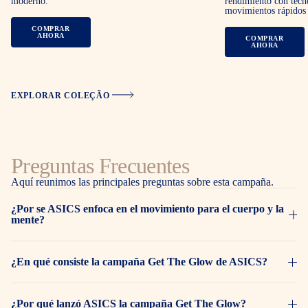
moderno.
rendimiento con tecn
movimientos rápidos
COMPRAR
AHORA
COMPRAR
AHORA
EXPLORAR COLEÇÃO
Preguntas Frecuentes
Aquí reunimos las principales preguntas sobre esta campaña.
¿Por se ASICS enfoca en el movimiento para el cuerpo y la
mente?
¿En qué consiste la campaña Get The Glow de ASICS?
¿Por qué lanzó ASICS la campaña Get The Glow?