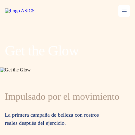
Get the Glow
Impulsado por el movimiento
La primera campaña de belleza con rostros
reales después del ejercicio.