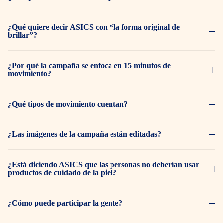
¿Qué quiere decir ASICS con “la forma original de
brillar”?
¿Por qué la campaña se enfoca en 15 minutos de
movimiento?
¿Qué tipos de movimiento cuentan?
¿Las imágenes de la campaña están editadas?
¿Está diciendo ASICS que las personas no deberían usar
productos de cuidado de la piel?
¿Cómo puede participar la gente?