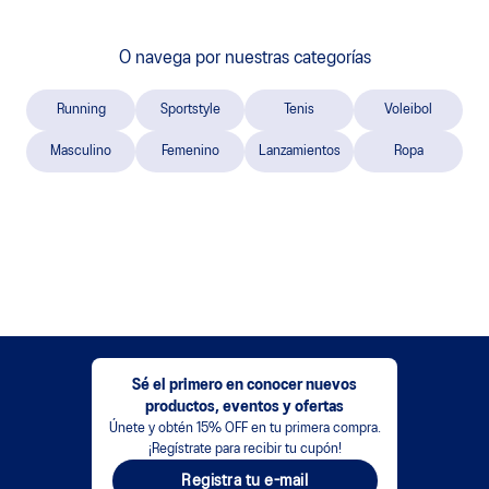
O navega por nuestras categorías
Running
Sportstyle
Tenis
Voleibol
Masculino
Femenino
Lanzamientos
Ropa
Sé el primero en conocer nuevos
productos, eventos y ofertas
Únete y obtén 15% OFF en tu primera compra.
¡Regístrate para recibir tu cupón!
Registra tu e-mail