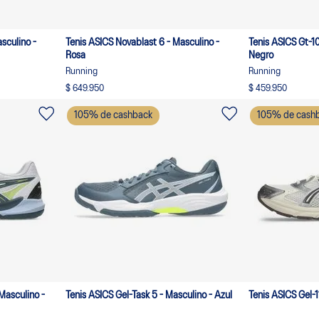
sculino -
Tenis ASICS Novablast 6 - Masculino -
Tenis ASICS Gt-1
Rosa
Negro
Running
Running
$ 649.950
$ 459.950
105
% de cashback
105
% de cash
Masculino -
Tenis ASICS Gel-Task 5 - Masculino - Azul
Tenis ASICS Gel-1