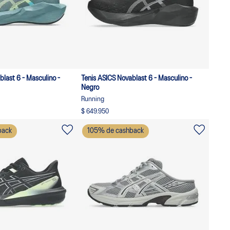
blast 6 - Masculino -
Tenis ASICS Novablast 6 - Masculino -
Negro
Running
$ 649.950
back
105
% de cashback