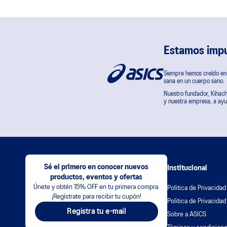
Estamos impu
Siempre hemos creído en l
sana en un cuerpo sano.
Nuestro fundador, Kihachi
y nuestra empresa, a ayu
Sé el primero en conocer nuevos
Institucional
productos, eventos y ofertas
Únete y obtén 15% OFF en tu primera compra.
Politica de Privacidad
¡Regístrate para recibir tu cupón!
Politica de Privacidad
Registra tu e-mail
Sobre a ASICS