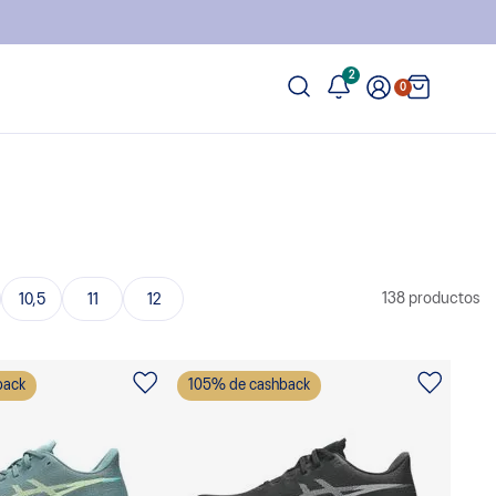
2
0
138
productos
10,5
11
12
back
105
% de cashback