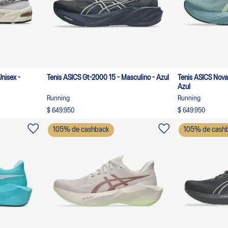
Unisex -
Tenis ASICS Gt-2000 15 - Masculino - Azul
Tenis ASICS Nova
Azul
Running
Running
$ 649.950
$ 649.950
105
% de cashback
105
% de cash