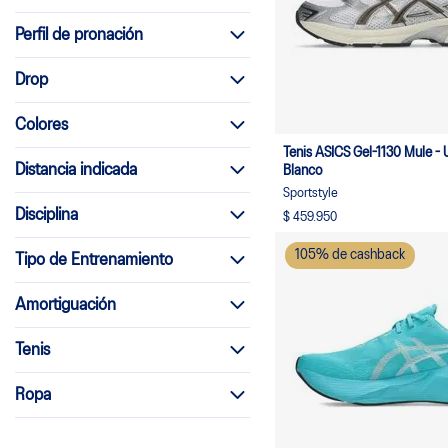
Mayor precio
Femenino
(
70
)
Perfil de pronación
Mejor descuento
Masculino
(
83
)
Neutro
Fecha de lanzamiento
(
10
)
Drop
Unisex
(
27
)
5mm
(
3
)
Colores
7mm
(
1
)
Tenis ASICS Gel-1130 Mule - 
Distancia indicada
Blanco
8mm
(
33
)
Sportstyle
Cortas
(
11
)
Disciplina
$ 459.950
Largas
(
21
)
Padel
(
1
)
105
% de cashback
Tipo de Entrenamiento
Medias
(
1
)
Running
(
71
)
Caminar
(
2
)
Amortiguación
Sportstyle
(
11
)
Running
(
24
)
Alta
(
10
)
Tenis
Tenis
(
12
)
Media
(
1
)
Voleibol
(
8
)
Ropa
Indoor
(
8
)