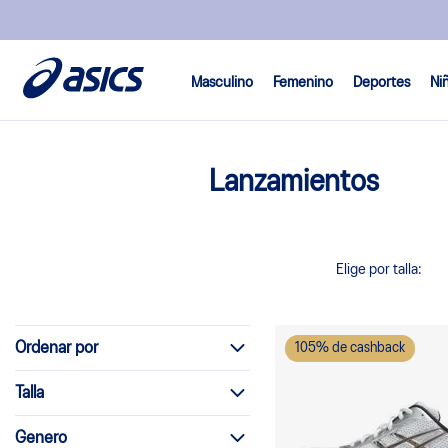
Masculino
Femenino
Deportes
Ni
Lanzamientos
Elige por talla:
Ordenar por
105
% de cashback
Más vendidos
Talla
Menor precio
Genero