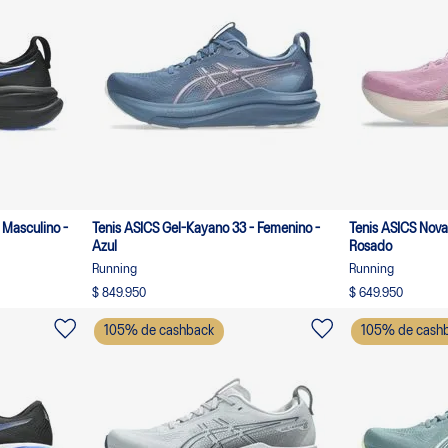
 Masculino -
Tenis ASICS Gel-Kayano 33 - Femenino -
Tenis ASICS Nova
Azul
Rosado
Running
Running
$ 849.950
$ 649.950
105
% de cashback
105
% de cash