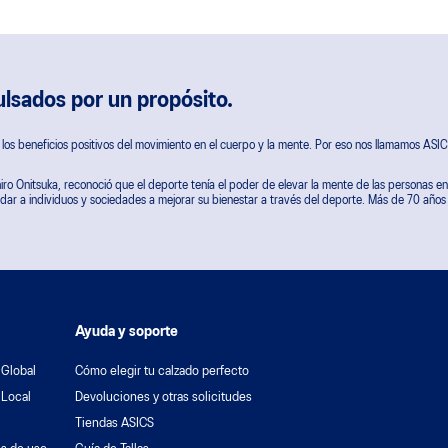
lsados por un propósito.
os beneficios positivos del movimiento en el cuerpo y la mente. Por eso nos llamamos ASIC
ro Onitsuka, reconoció que el deporte tenía el poder de elevar la mente de las personas en
dar a individuos y sociedades a mejorar su bienestar a través del deporte. Más de 70 año
Ayuda y soporte
 Global
Cómo elegir tu calzado perfecto
 Local
Devoluciones y otras solicitudes
Tiendas ASICS