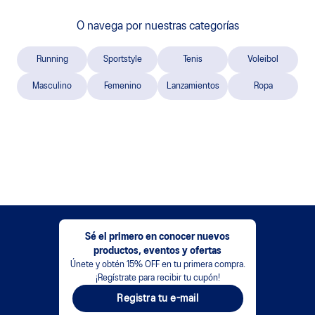
O navega por nuestras categorías
Running
Sportstyle
Tenis
Voleibol
Masculino
Femenino
Lanzamientos
Ropa
Sé el primero en conocer nuevos
productos, eventos y ofertas
Únete y obtén 15% OFF en tu primera compra.
¡Regístrate para recibir tu cupón!
Registra tu e-mail