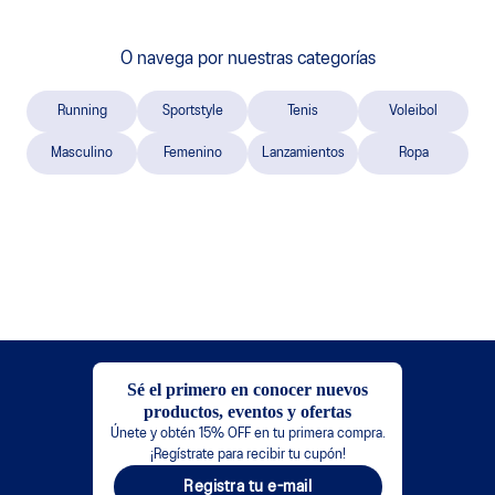
O navega por nuestras categorías
Running
Sportstyle
Tenis
Voleibol
Masculino
Femenino
Lanzamientos
Ropa
Sé el primero en conocer nuevos
productos, eventos y ofertas
Únete y obtén 15% OFF en tu primera compra.
¡Regístrate para recibir tu cupón!
Registra tu e-mail