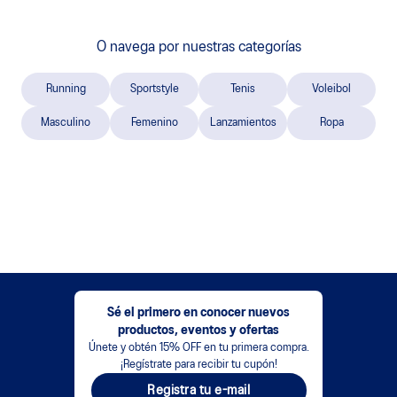
O navega por nuestras categorías
Running
Sportstyle
Tenis
Voleibol
Masculino
Femenino
Lanzamientos
Ropa
Sé el primero en conocer nuevos
productos, eventos y ofertas
Únete y obtén 15% OFF en tu primera compra.
¡Regístrate para recibir tu cupón!
Registra tu e-mail