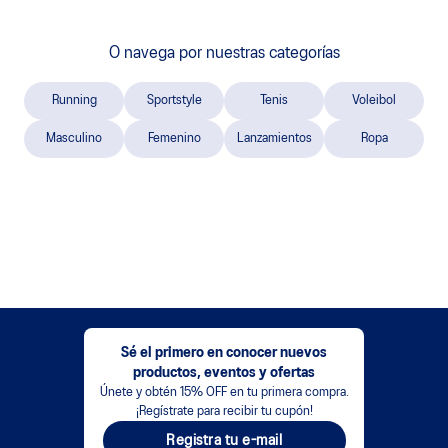
O navega por nuestras categorías
Running
Sportstyle
Tenis
Voleibol
Masculino
Femenino
Lanzamientos
Ropa
Sé el primero en conocer nuevos
productos, eventos y ofertas
Únete y obtén 15% OFF en tu primera compra.
¡Regístrate para recibir tu cupón!
Registra tu e-mail