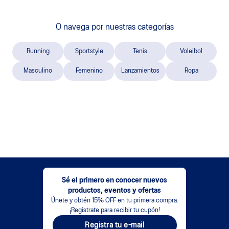
O navega por nuestras categorías
Running
Sportstyle
Tenis
Voleibol
Masculino
Femenino
Lanzamientos
Ropa
Sé el primero en conocer nuevos
productos, eventos y ofertas
Únete y obtén 15% OFF en tu primera compra.
¡Regístrate para recibir tu cupón!
Registra tu e-mail