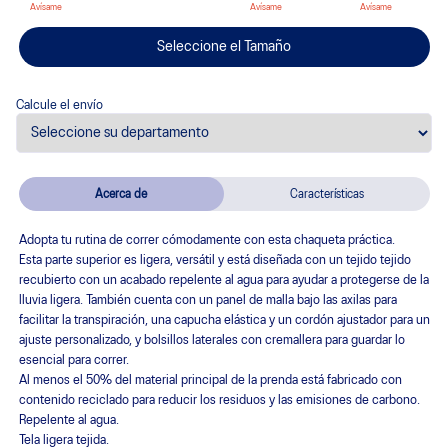
Seleccione el Tamaño
Calcule el envío
Departamento
Municipio
Acerca de
Características
Adopta tu rutina de correr cómodamente con esta chaqueta práctica.
Esta parte superior es ligera, versátil y está diseñada con un tejido tejido
recubierto con un acabado repelente al agua para ayudar a protegerse de la
lluvia ligera. También cuenta con un panel de malla bajo las axilas para
facilitar la transpiración, una capucha elástica y un cordón ajustador para un
ajuste personalizado, y bolsillos laterales con cremallera para guardar lo
esencial para correr.
Al menos el 50% del material principal de la prenda está fabricado con
contenido reciclado para reducir los residuos y las emisiones de carbono.
Repelente al agua.
Tela ligera tejida.