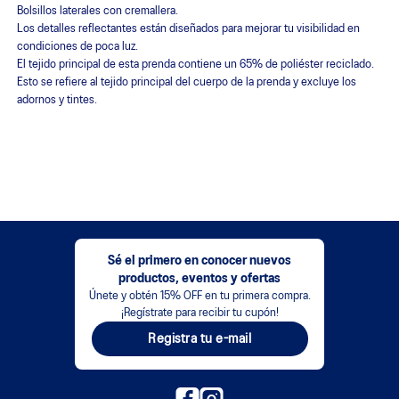
Bolsillos laterales con cremallera.
Los detalles reflectantes están diseñados para mejorar tu visibilidad en
condiciones de poca luz.
El tejido principal de esta prenda contiene un 65% de poliéster reciclado.
Esto se refiere al tejido principal del cuerpo de la prenda y excluye los
adornos y tintes.
Sé el primero en conocer nuevos
productos, eventos y ofertas
Únete y obtén 15% OFF en tu primera compra.
¡Regístrate para recibir tu cupón!
Registra tu e-mail